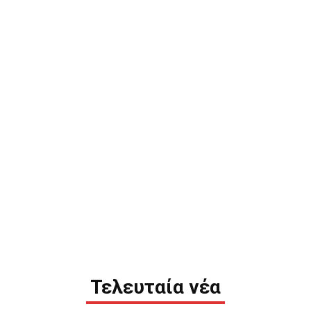
Τελευταία νέα