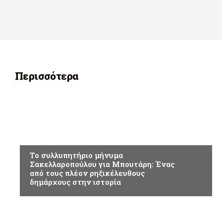
Περισσότερα
ΕΠΙΚΑΙΡΟΤΗΤΑ
Το συλλυπητήριο μήνυμα
Σακελλαροπούλου για Μπουτάρη: Ένας
από τους πλέον ρηξικέλευθους
δημάρχους στην ιστορία