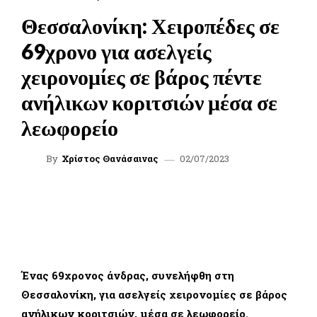
Θεσσαλονίκη: Χειροπέδες σε
69χρονο για ασελγείς
χειρονομίες σε βάρος πέντε
ανήλικων κοριτσιών μέσα σε
λεωφορείο
02/07/2023
By
Χρίστος Θανάσαινας
FACEBOOK
TWITTER
WHATSAPP
LINKEDIN
Ένας 69χρονος άνδρας, συνελήφθη στη
Θεσσαλονίκη, για ασελγείς χειρονομίες σε βάρος
ανήλικων κοριτσιών, μέσα σε λεωφορείο.