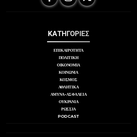
ΚΑΤΗΓΟΡΙΕΣ
ΕΠΙΚΑΙΡΟΤΗΤΑ
ΠΟΛΙΤΙΚΗ
ΟΙΚΟΝΟΜΙΑ
ΚΟΙΝΩΝΙΑ
ΚΟΣΜΟΣ
ΑΘΛΗΤΙΚΑ
ΑΜΥΝΑ-ΑΣΦΑΛΕΙΑ
ΟΥΚΡΑΝΙΑ
ΡΩΣΣΙΑ
PODCAST