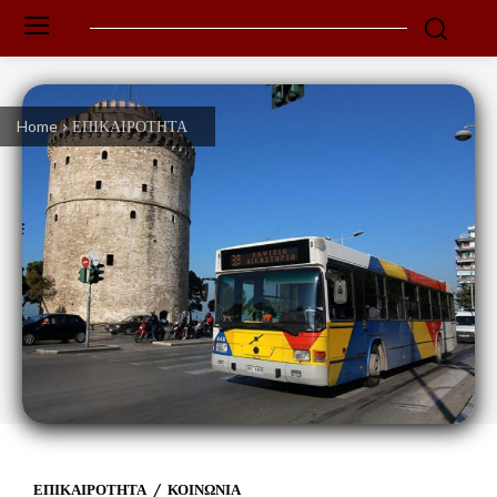
Home
ΕΠΙΚΑΙΡΟΤΗΤΑ
ΕΠΙΚΑΙΡΟΤΗΤΑ
ΚΟΙΝΩΝΙΑ