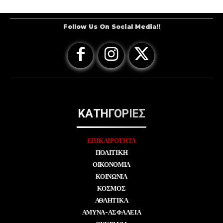
Follow Us On Social Media!!
ΚΑΤΗΓΟΡΙΕΣ
ΕΠΙΚΑΙΡΟΤΗΤΑ
ΠΟΛΙΤΙΚΗ
ΟΙΚΟΝΟΜΙΑ
ΚΟΙΝΩΝΙΑ
ΚΟΣΜΟΣ
ΑΘΛΗΤΙΚΑ
ΑΜΥΝΑ-ΑΣΦΑΛΕΙΑ