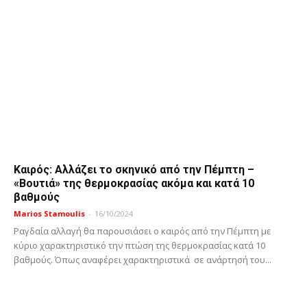
Καιρός: Αλλάζει το σκηνικό από την Πέμπτη –
«Βουτιά» της θερμοκρασίας ακόμα και κατά 10
βαθμούς
Marios Stamoulis
-
16/10/2024
Ραγδαία αλλαγή θα παρουσιάσει ο καιρός από την Πέμπτη με
κύριο χαρακτηριστικό την πτώση της θερμοκρασίας κατά 10
βαθμούς. Όπως αναφέρει χαρακτηριστικά σε ανάρτησή του...