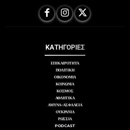
ΚΑΤΗΓΟΡΙΕΣ
ΕΠΙΚΑΙΡΟΤΗΤΑ
ΠΟΛΙΤΙΚΗ
ΟΙΚΟΝΟΜΙΑ
ΚΟΙΝΩΝΙΑ
ΚΟΣΜΟΣ
ΑΘΛΗΤΙΚΑ
ΑΜΥΝΑ-ΑΣΦΑΛΕΙΑ
ΟΥΚΡΑΝΙΑ
ΡΩΣΣΙΑ
PODCAST