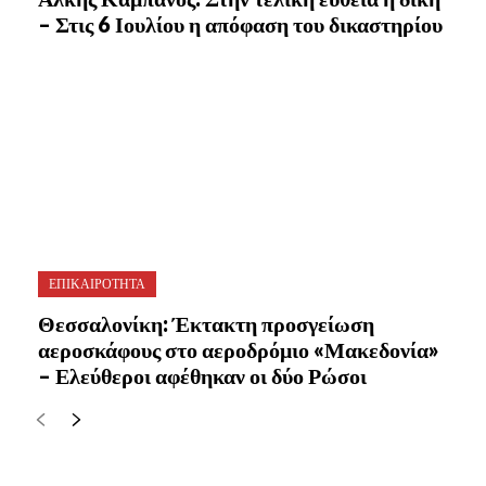
– Στις 6 Ιουλίου η απόφαση του δικαστηρίου
ΕΠΙΚΑΙΡΟΤΗΤΑ
Θεσσαλονίκη: Έκτακτη προσγείωση
αεροσκάφους στο αεροδρόμιο «Μακεδονία»
– Ελεύθεροι αφέθηκαν οι δύο Ρώσοι