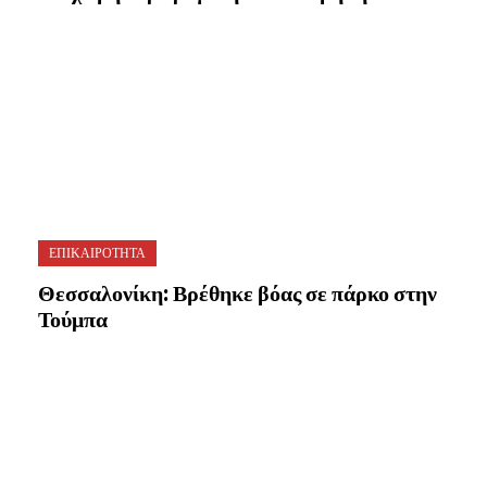
ΕΠΙΚΑΙΡΟΤΗΤΑ
Θεσσαλονίκη: Βρέθηκε βόας σε πάρκο στην
Τούμπα