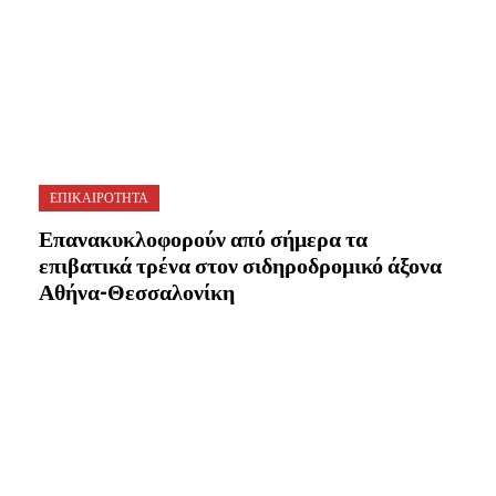
ΕΠΙΚΑΙΡΟΤΗΤΑ
Επανακυκλοφορούν από σήμερα τα
επιβατικά τρένα στον σιδηροδρομικό άξονα
Αθήνα-Θεσσαλονίκη