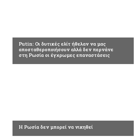
ΡΩΣΣΙΑ
Putin: Οι δυτικές ελίτ ήθελαν να μας
αποσταθεροποιήσουν αλλά δεν περνάνε
στη Ρωσία οι έγχρωμες επαναστάσεις
ΡΩΣΣΙΑ
Η Ρωσία δεν μπορεί να νικηθεί