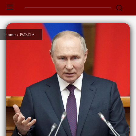
Home
ΡΩΣΣΙΑ