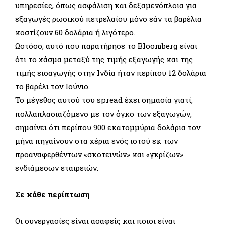
υπηρεσίες, όπως ασφάλιση και δεξαμενόπλοια για
εξαγωγές ρωσικού πετρελαίου μόνο εάν τα βαρέλια
κοστίζουν 60 δολάρια ή λιγότερο.
Ωστόσο, αυτό που παρατήρησε το Bloomberg είναι
ότι το χάσμα μεταξύ της τιμής εξαγωγής και της
τιμής εισαγωγής στην Ινδία ήταν περίπου 12 δολάρια
το βαρέλι τον Ιούνιο.
Το μέγεθος αυτού του spread έχει σημασία γιατί,
πολλαπλασιαζόμενο με τον όγκο των εξαγωγών,
σημαίνει ότι περίπου 900 εκατομμύρια δολάρια τον
μήνα πηγαίνουν στα χέρια ενός ιστού εκ των
προαναφερθέντων «σκοτεινών» και «γκρίζων»
ενδιάμεσων εταιρειών.
Σε κάθε περίπτωση
Οι συνεργασίες είναι ασαφείς και ποιοι είναι