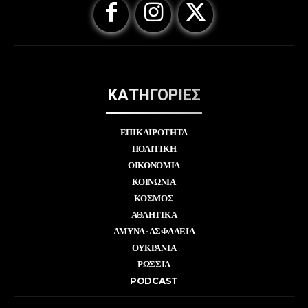
ΚΑΤΗΓΟΡΙΕΣ
ΕΠΙΚΑΙΡΟΤΗΤΑ
ΠΟΛΙΤΙΚΗ
ΟΙΚΟΝΟΜΙΑ
ΚΟΙΝΩΝΙΑ
ΚΟΣΜΟΣ
ΑΘΛΗΤΙΚΑ
ΑΜΥΝΑ-ΑΣΦΑΛΕΙΑ
ΟΥΚΡΑΝΙΑ
ΡΩΣΣΙΑ
PODCAST