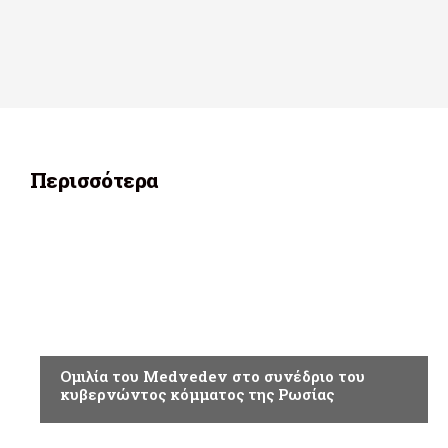
Περισσότερα
ΡΩΣΣΙΑ
Ομιλία του Medvedev στο συνέδριο του
κυβερνώντος κόμματος της Ρωσίας