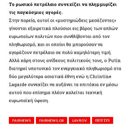
Το ρωσικό πετρέλαιο συνεχίζει να πλημμυρίζει
τις παγκόσμιες αγορές.
Στην πορεία, αυτοί οι «μυστηριώδεις μεσάζοντες»
γίνονται εξαιρετικά πλούσιοι εις βάρος των απλών
ευρωπαίων πολιτών που συνθλίβονται από τον
πληθωρισμό, και οι οποίοι θα μπορούσαν να
αγοράζουν πετρέλαιο σε πολύ χαμηλότερη τιμή.
Αλλά χάρη στους ανίδεους πολιτικούς τους, ο Putin
διατηρεί υποτονικό τον ενεργειακό πληθωρισμό στα
δύο μεγαλύτερα ασιατικά έθνη ενώ η Christine
Lagarde συνεχίζει να αυξάνει τα επιτόκια εν μέσω
αυτού που επίσημα πλέον καλείται τεχνική
ευρωπαϊκή ύφεση.
FAIRNEWS
FAIRNEWS.GR
LAVROV
ΠΟΥΤΙΝ