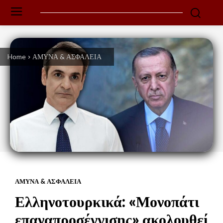
Home
ΑΜΥΝΑ & ΑΣΦΑΛΕΙΑ
ΑΜΥΝΑ & ΑΣΦΑΛΕΙΑ
Ελληνοτουρκικά: «Μονοπάτι
επαναπροσέγγισης» ακολουθεί