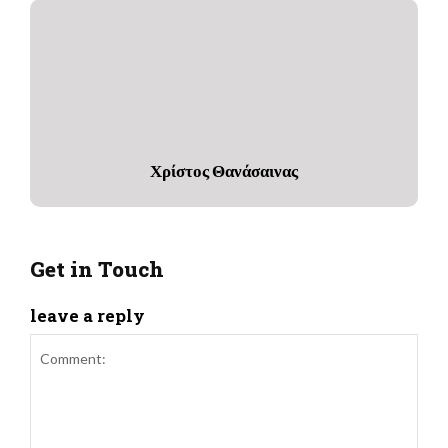
Χρίστος Θανάσαινας
Get in Touch
leave a reply