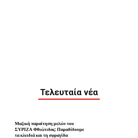
Τελευταία νέα
Μαζική παραίτηση μελών του
ΣΥΡΙΖΑ Φθιώτιδας: Παραδίδουμε
τα κλειδιά και τη σφραγίδα