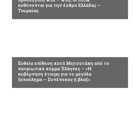
ευθύνονται για την έχθρα Ελλάδας –
Τουρκίας
ΑΜΥΝΑ & ΑΣΦΑΛΕΙΑ
Ευθεία επίθεση κατά Μητσοτάκη από το
πατριωτικό κόμμα Έλληνες – «Η
κυβέρνηση έτοιμη για το μεγάλο
ξεπούλημα – Συνένοχος ή βλαξ»