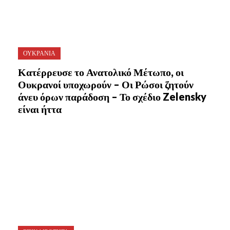
ΟΥΚΡΑΝΙΑ
Κατέρρευσε το Ανατολικό Μέτωπο, οι
Ουκρανοί υποχωρούν – Οι Ρώσοι ζητούν
άνευ όρων παράδοση – Το σχέδιο Zelensky
είναι ήττα