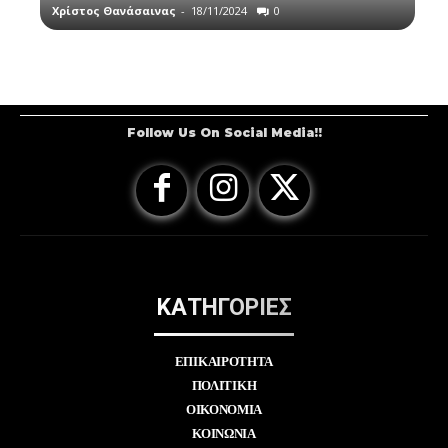
Χρίστος Θανάσαινας
-
18/11/2024
0
Follow Us On Social Media!!
ΚΑΤΗΓΟΡΙΕΣ
ΕΠΙΚΑΙΡΟΤΗΤΑ
ΠΟΛΙΤΙΚΗ
ΟΙΚΟΝΟΜΙΑ
ΚΟΙΝΩΝΙΑ