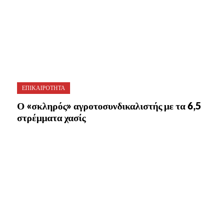
ΕΠΙΚΑΙΡΟΤΗΤΑ
Ο «σκληρός» αγροτοσυνδικαλιστής με τα 6,5
στρέμματα χασίς