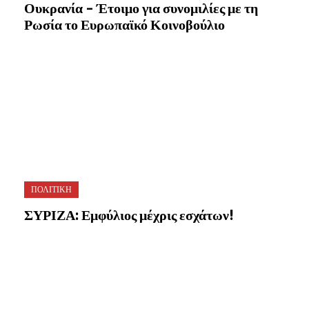
Ουκρανία – Έτοιμο για συνομιλίες με τη
Ρωσία το Ευρωπαϊκό Κοινοβούλιο
ΠΟΛΙΤΙΚΗ
ΣΥΡΙΖΑ: Εμφύλιος μέχρις εσχάτων!