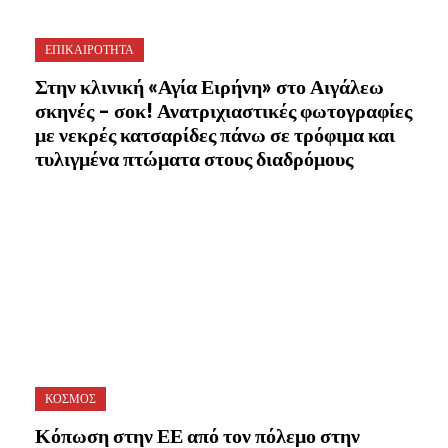
ΕΠΙΚΑΙΡΟΤΗΤΑ
Στην κλινική «Αγία Ειρήνη» στο Αιγάλεω
σκηνές – σοκ! Ανατριχιαστικές φωτογραφίες
με νεκρές κατσαρίδες πάνω σε τρόφιμα και
τυλιγμένα πτώματα στους διαδρόμους
ΚΟΣΜΟΣ
Κόπωση στην ΕΕ από τον πόλεμο στην