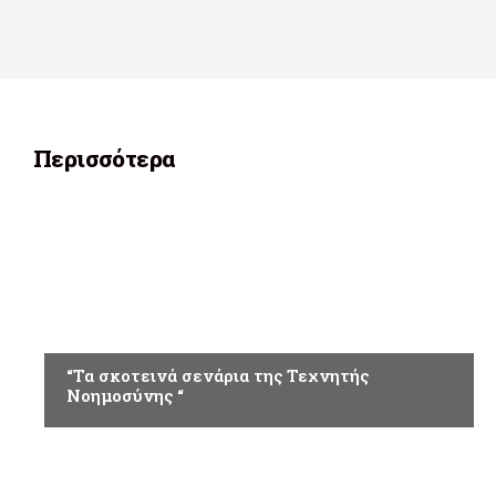
Περισσότερα
ΚΟΙΝΩΝΙΑ
“Τα σκοτεινά σενάρια της Τεχνητής
Νοημοσύνης “