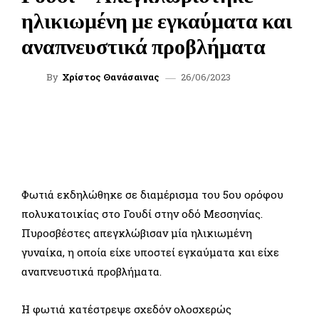
ηλικιωμένη με εγκαύματα και
αναπνευστικά προβλήματα
26/06/2023
By
Χρίστος Θανάσαινας
FACEBOOK
TWITTER
WHATSAPP
LINKEDIN
Φωτιά εκδηλώθηκε σε διαμέρισμα του 5ου ορόφου
πολυκατοικίας στο Γουδί στην οδό Μεσσηνίας.
Πυροσβέστες απεγκλώβισαν μία ηλικιωμένη
γυναίκα, η οποία είχε υποστεί εγκαύματα και είχε
αναπνευστικά προβλήματα.
Η φωτιά κατέστρεψε σχεδόν ολοσχερώς