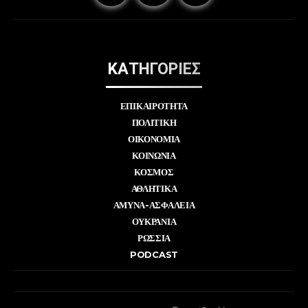
ΚΑΤΗΓΟΡΙΕΣ
ΕΠΙΚΑΙΡΟΤΗΤΑ
ΠΟΛΙΤΙΚΗ
ΟΙΚΟΝΟΜΙΑ
ΚΟΙΝΩΝΙΑ
ΚΟΣΜΟΣ
ΑΘΛΗΤΙΚΑ
ΑΜΥΝΑ-ΑΣΦΑΛΕΙΑ
ΟΥΚΡΑΝΙΑ
ΡΩΣΣΙΑ
PODCAST