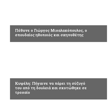
ΚΟΙΝΩΝΙΑ
Πέθανε ο Γιώργος Μιχαλακόπουλος, ο
σπουδαίος ηθοποιός και σκηνοθέτης
ΕΠΙΚΑΙΡΟΤΗΤΑ
Κυψέλη: Πήγαινε να πάρει τη σύζυγό
του από τη δουλειά και σκοτώθηκε σε
τροχαίο