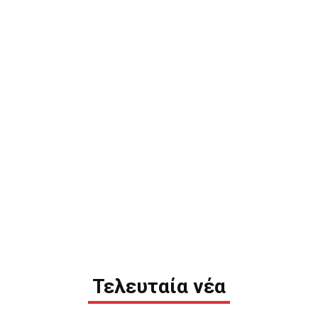
Τελευταία νέα