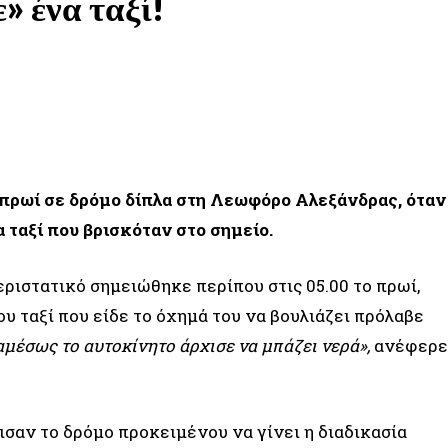
» ένα ταξί!
WHATSAPP
LINKEDIN
πρωί σε δρόμο δίπλα στη Λεωφόρο Αλεξάνδρας, όταν
 ταξί που βρισκόταν στο σημείο.
ριστατικό σημειώθηκε περίπου στις 05.00 το πρωί,
 ταξί που είδε το όχημά του να βουλιάζει πρόλαβε
 αμέσως το αυτοκίνητο άρχισε να μπάζει νερά»,
ανέφερε
σαν το δρόμο προκειμένου να γίνει η διαδικασία