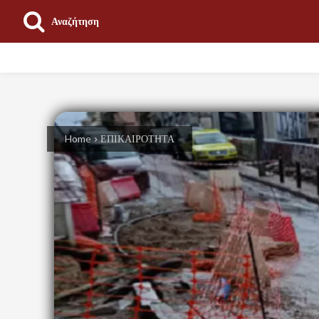
Αναζήτηση
ΕΠΙΚΑΙΡΟΤΗΤΑ
ΠΟΛΙΤΙΚΗ
ΟΙΚΟΝΟΜΙΑ
Home
ΕΠΙΚΑΙΡΟΤΗΤΑ