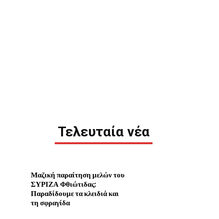
Τελευταία νέα
Μαζική παραίτηση μελών του
ΣΥΡΙΖΑ Φθιώτιδας:
Παραδίδουμε τα κλειδιά και
τη σφραγίδα