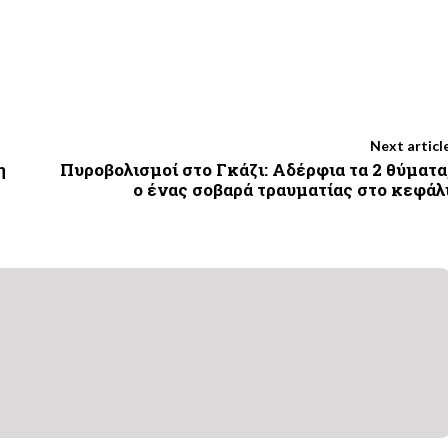
Next articl
η
Πυροβολισμοί στο Γκάζι: Αδέρφια τα 2 θύματα
ο ένας σοβαρά τραυματίας στο κεφάλ