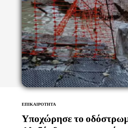
ΕΠΙΚΑΙΡΟΤΗΤΑ
Υποχώρησε το οδόστρω