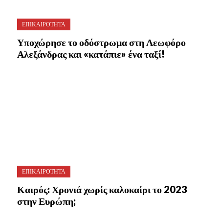
ΕΠΙΚΑΙΡΟΤΗΤΑ
Υποχώρησε το οδόστρωμα στη Λεωφόρο
Αλεξάνδρας και «κατάπιε» ένα ταξί!
ΕΠΙΚΑΙΡΟΤΗΤΑ
Καιρός: Χρονιά χωρίς καλοκαίρι το 2023
στην Ευρώπη;