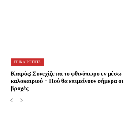
ΕΠΙΚΑΙΡΟΤΗΤΑ
Καιρός: Συνεχίζεται το φθινόπωρο εν μέσω
καλοκαιριού – Πού θα επιμείνουν σήμερα οι
βροχές