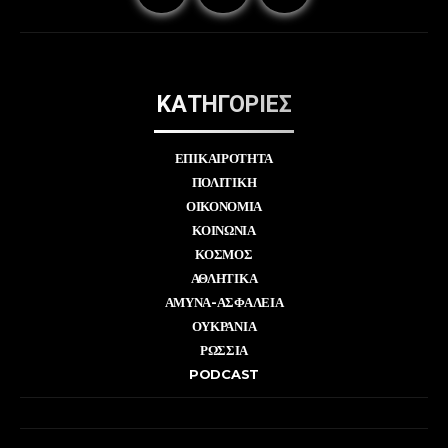
ΚΑΤΗΓΟΡΙΕΣ
ΕΠΙΚΑΙΡΟΤΗΤΑ
ΠΟΛΙΤΙΚΗ
ΟΙΚΟΝΟΜΙΑ
ΚΟΙΝΩΝΙΑ
ΚΟΣΜΟΣ
ΑΘΛΗΤΙΚΑ
ΑΜΥΝΑ-ΑΣΦΑΛΕΙΑ
ΟΥΚΡΑΝΙΑ
ΡΩΣΣΙΑ
PODCAST