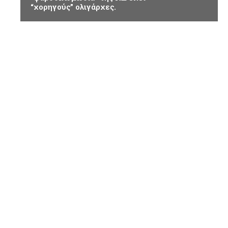
“χορηγούς” ολιγάρχες.