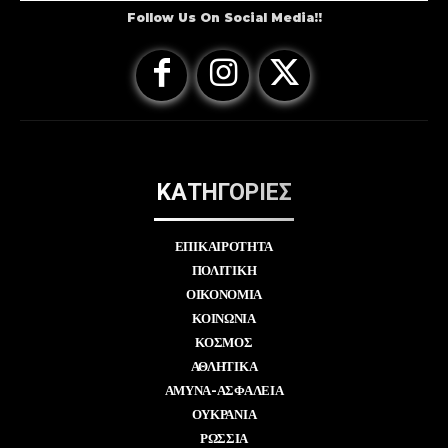
Follow Us On Social Media!!
ΚΑΤΗΓΟΡΙΕΣ
ΕΠΙΚΑΙΡΟΤΗΤΑ
ΠΟΛΙΤΙΚΗ
ΟΙΚΟΝΟΜΙΑ
ΚΟΙΝΩΝΙΑ
ΚΟΣΜΟΣ
ΑΘΛΗΤΙΚΑ
ΑΜΥΝΑ-ΑΣΦΑΛΕΙΑ
ΟΥΚΡΑΝΙΑ
ΡΩΣΣΙΑ