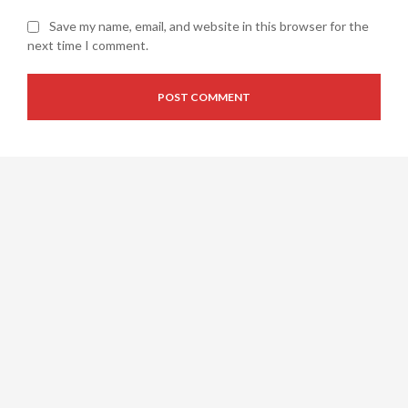
Save my name, email, and website in this browser for the
next time I comment.