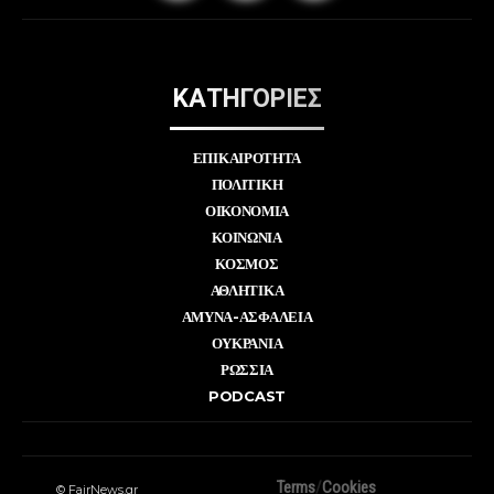
ΚΑΤΗΓΟΡΙΕΣ
ΕΠΙΚΑΙΡΟΤΗΤΑ
ΠΟΛΙΤΙΚΗ
ΟΙΚΟΝΟΜΙΑ
ΚΟΙΝΩΝΙΑ
ΚΟΣΜΟΣ
ΑΘΛΗΤΙΚΑ
ΑΜΥΝΑ-ΑΣΦΑΛΕΙΑ
ΟΥΚΡΑΝΙΑ
ΡΩΣΣΙΑ
PODCAST
Terms
/
Cookies
© FairNews.gr