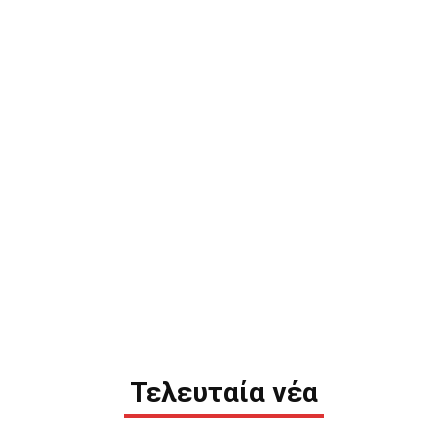
Τελευταία νέα