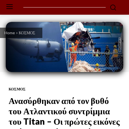
Home
ΚΟΣΜΟΣ
ΚΟΣΜΟΣ
Ανασύρθηκαν από τον βυθό
του Ατλαντικού συντρίμμια
του Titan – Οι πρώτες εικόνες