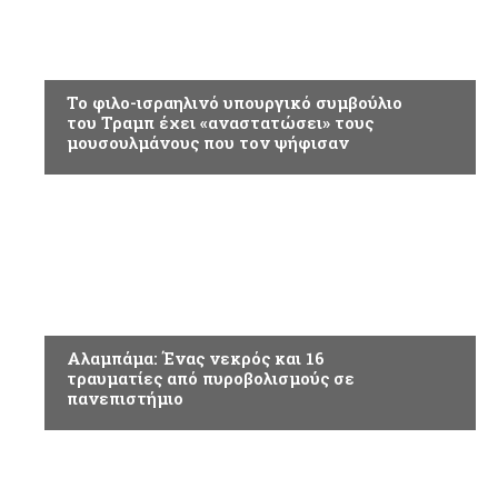
ΚΟΣΜΟΣ
Το φιλο-ισραηλινό υπουργικό συμβούλιο
του Τραμπ έχει «αναστατώσει» τους
μουσουλμάνους που τον ψήφισαν
ΚΟΣΜΟΣ
Αλαμπάμα: Ένας νεκρός και 16
τραυματίες από πυροβολισμούς σε
πανεπιστήμιο