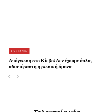
ΟΥΚΡΑΝΙΑ
Απόγνωση στο Κίεβο: Δεν έχουμε όπλα,
αδιαπέραστη η ρωσική άμυνα