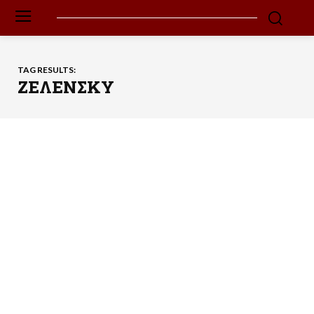
TAG RESULTS:
ΖΕΛΕΝΣΚΥ