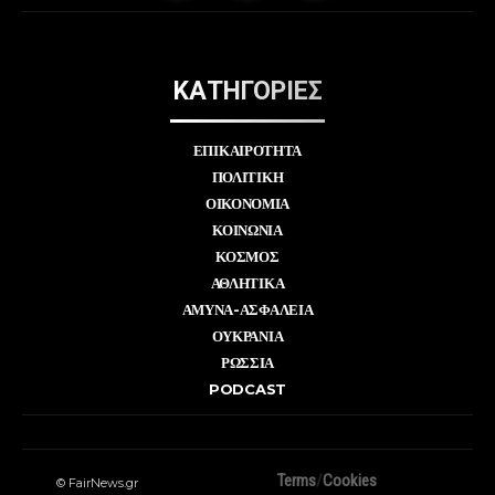
ΚΑΤΗΓΟΡΙΕΣ
ΕΠΙΚΑΙΡΟΤΗΤΑ
ΠΟΛΙΤΙΚΗ
ΟΙΚΟΝΟΜΙΑ
ΚΟΙΝΩΝΙΑ
ΚΟΣΜΟΣ
ΑΘΛΗΤΙΚΑ
ΑΜΥΝΑ-ΑΣΦΑΛΕΙΑ
ΟΥΚΡΑΝΙΑ
ΡΩΣΣΙΑ
PODCAST
Terms
/
Cookies
© FairNews.gr