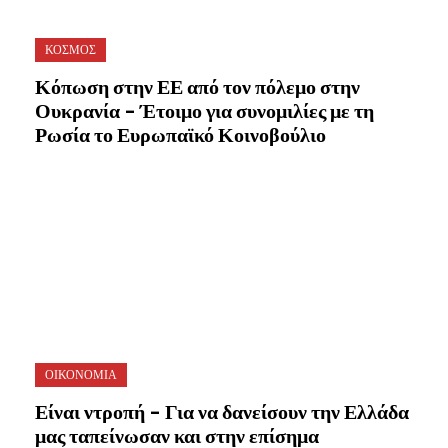
ΚΟΣΜΟΣ
Κόπωση στην ΕΕ από τον πόλεμο στην
Ουκρανία – Έτοιμο για συνομιλίες με τη
Ρωσία το Ευρωπαϊκό Κοινοβούλιο
ΟΙΚΟΝΟΜΙΑ
Είναι ντροπή – Για να δανείσουν την Ελλάδα
μας ταπείνωσαν και στην επίσημα