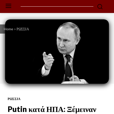
Home
ΡΩΣΣΙΑ
ΡΩΣΣΙΑ
Putin κατά ΗΠΑ: Ξέμειναν