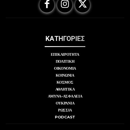
ΚΑΤΗΓΟΡΙΕΣ
ΕΠΙΚΑΙΡΟΤΗΤΑ
ΠΟΛΙΤΙΚΗ
ΟΙΚΟΝΟΜΙΑ
ΚΟΙΝΩΝΙΑ
ΚΟΣΜΟΣ
ΑΘΛΗΤΙΚΑ
ΑΜΥΝΑ-ΑΣΦΑΛΕΙΑ
ΟΥΚΡΑΝΙΑ
ΡΩΣΣΙΑ
PODCAST