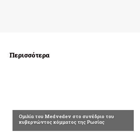
Περισσότερα
ΡΩΣΣΙΑ
Ομιλία του Medvedev στο συνέδριο του
κυβερνώντος κόμματος της Ρωσίας