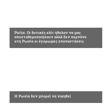
ΡΩΣΣΙΑ
Putin: Οι δυτικές ελίτ ήθελαν να μας
αποσταθεροποιήσουν αλλά δεν περνάνε
στη Ρωσία οι έγχρωμες επαναστάσεις
ΡΩΣΣΙΑ
Η Ρωσία δεν μπορεί να νικηθεί