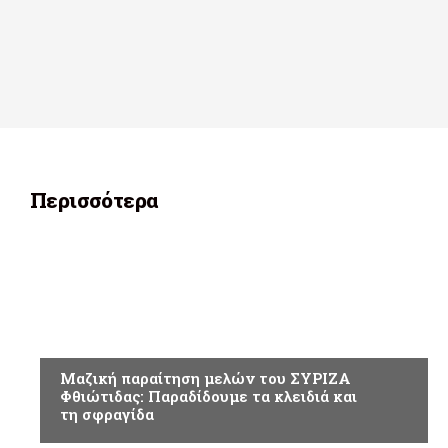
Περισσότερα
ΠΟΛΙΤΙΚΗ
Μαζική παραίτηση μελών του ΣΥΡΙΖΑ
Φθιώτιδας: Παραδίδουμε τα κλειδιά και
τη σφραγίδα