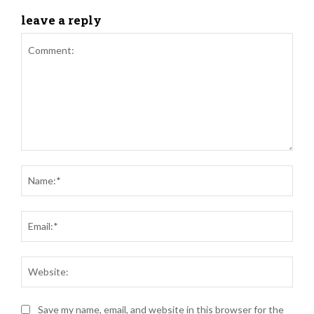
leave a reply
Comment:
Name
Email
Websi
Save my name, email, and website in this browser for the