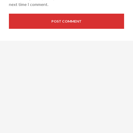
next time I comment.