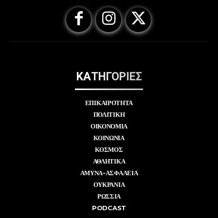
ΚΑΤΗΓΟΡΙΕΣ
ΕΠΙΚΑΙΡΟΤΗΤΑ
ΠΟΛΙΤΙΚΗ
ΟΙΚΟΝΟΜΙΑ
ΚΟΙΝΩΝΙΑ
ΚΟΣΜΟΣ
ΑΘΛΗΤΙΚΑ
ΑΜΥΝΑ-ΑΣΦΑΛΕΙΑ
ΟΥΚΡΑΝΙΑ
ΡΩΣΣΙΑ
PODCAST