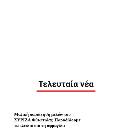
Τελευταία νέα
Μαζική παραίτηση μελών του
ΣΥΡΙΖΑ Φθιώτιδας: Παραδίδουμε
τα κλειδιά και τη σφραγίδα