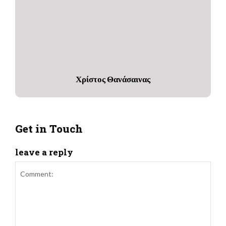
Χρίστος Θανάσαινας
Get in Touch
leave a reply