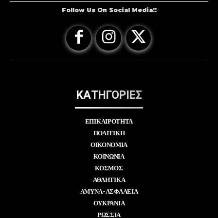
Follow Us On Social Media!!
ΚΑΤΗΓΟΡΙΕΣ
ΕΠΙΚΑΙΡΟΤΗΤΑ
ΠΟΛΙΤΙΚΗ
ΟΙΚΟΝΟΜΙΑ
ΚΟΙΝΩΝΙΑ
ΚΟΣΜΟΣ
ΑΘΛΗΤΙΚΑ
ΑΜΥΝΑ-ΑΣΦΑΛΕΙΑ
ΟΥΚΡΑΝΙΑ
ΡΩΣΣΙΑ