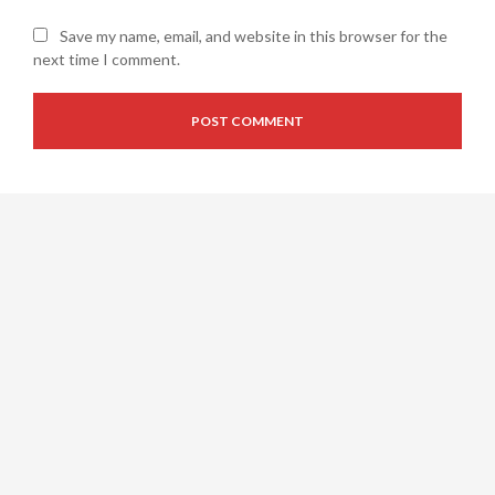
Save my name, email, and website in this browser for the
next time I comment.