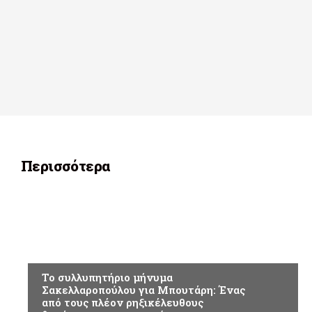
Περισσότερα
ΕΠΙΚΑΙΡΟΤΗΤΑ
Το συλλυπητήριο μήνυμα
Σακελλαροπούλου για Μπουτάρη: Ένας
από τους πλέον ρηξικέλευθους