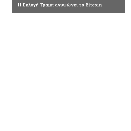
Η Εκλογή Τραμπ ανυψώνει το Bitcoin