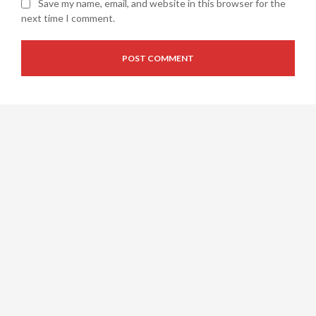
Save my name, email, and website in this browser for the
next time I comment.