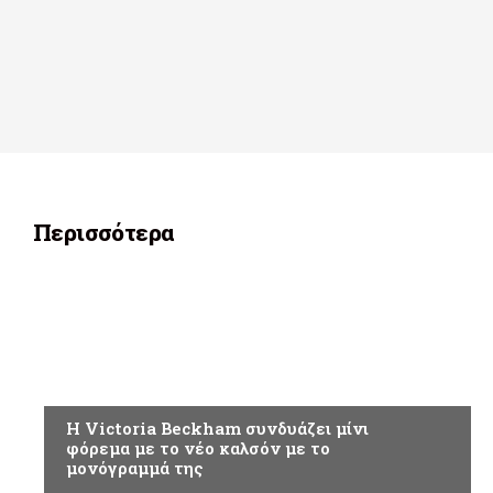
Περισσότερα
ΑΘΛΗΤΙΚΑ
H Victoria Beckham συνδυάζει μίνι
φόρεμα με το νέο καλσόν με το
μονόγραμμά της