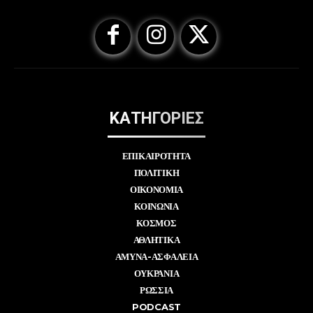
ΚΑΤΗΓΟΡΙΕΣ
ΕΠΙΚΑΙΡΟΤΗΤΑ
ΠΟΛΙΤΙΚΗ
ΟΙΚΟΝΟΜΙΑ
ΚΟΙΝΩΝΙΑ
ΚΟΣΜΟΣ
ΑΘΛΗΤΙΚΑ
ΑΜΥΝΑ-ΑΣΦΑΛΕΙΑ
ΟΥΚΡΑΝΙΑ
ΡΩΣΣΙΑ
PODCAST