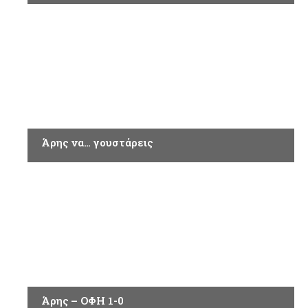
ΑΘΛΗΤΙΚΑ
Άρης να… γουστάρεις
ΑΘΛΗΤΙΚΑ
Άρης – ΟΦΗ 1-0