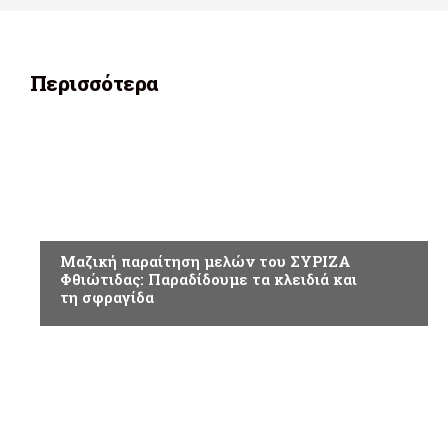
Περισσότερα
ΠΟΛΙΤΙΚΗ
Μαζική παραίτηση μελών του ΣΥΡΙΖΑ
Φθιώτιδας: Παραδίδουμε τα κλειδιά και
τη σφραγίδα