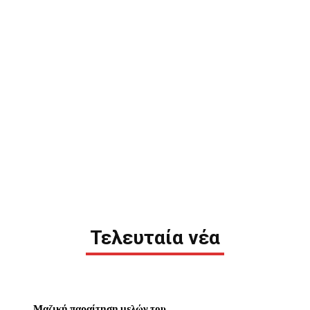
Τελευταία νέα
Μαζική παραίτηση μελών του