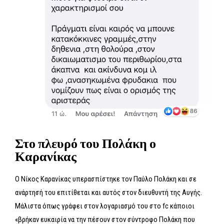
Στο πλευρό του Πολάκη ο
Καρανίκας
Ο Νίκος Καρανίκας υπερασπίστηκε τον Παύλο Πολάκη και σε
ανάρτησή του επιτίθεται και αυτός στον διευθυντή της Αυγής.
Μάλιστα όπως γράφει στον λογαριασμό του στο fc κάποιοι
«βρήκαν ευκαιρία να την πέσουν στον σύντροφο Πολάκη που