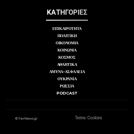
ΚΑΤΗΓΟΡΙΕΣ
ΕΠΙΚΑΙΡΟΤΗΤΑ
ΠΟΛΙΤΙΚΗ
ΟΙΚΟΝΟΜΙΑ
ΚΟΙΝΩΝΙΑ
ΚΟΣΜΟΣ
ΑΘΛΗΤΙΚΑ
ΑΜΥΝΑ-ΑΣΦΑΛΕΙΑ
ΟΥΚΡΑΝΙΑ
ΡΩΣΣΙΑ
PODCAST
Terms
/
Cookies
© FairNews.gr