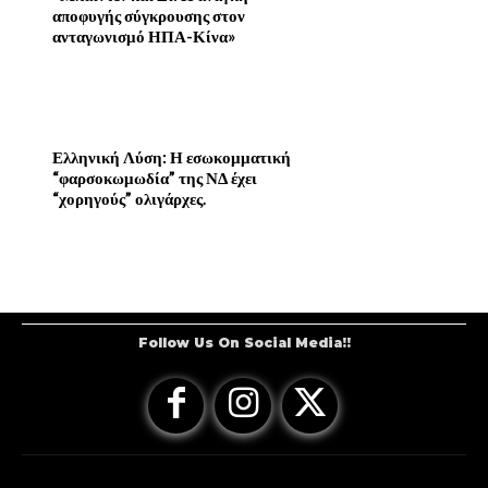
αποφυγής σύγκρουσης στον
ανταγωνισμό ΗΠΑ-Κίνα»
Ελληνική Λύση: Η εσωκομματική
“φαρσοκωμωδία” της ΝΔ έχει
“χορηγούς” ολιγάρχες.
Follow Us On Social Media!!