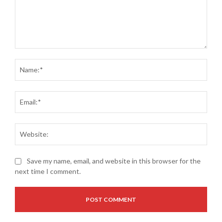
Comment:
Name
Email
Websi
Save my name, email, and website in this browser for the
next time I comment.