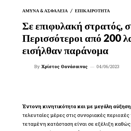
ΑΜΥΝΑ & ΑΣΦΑΛΕΙΑ
ΕΠΙΚΑΙΡΟΤΗΤΑ
Σε επιφυλακή στρατός, 
Περισσότεροι από 200 
εισήλθαν παράνομα
By
Χρίστος Θανάσαινας
04/06/2023
FACEBOOK
TWITTER
SHARE
Έντονη κινητικότητα και με μεγάλη αύξησ
τελευταίες μέρες στις συνοριακές περιοχές
τεταμένη κατάσταση είναι σε εξέλιξη καθώ