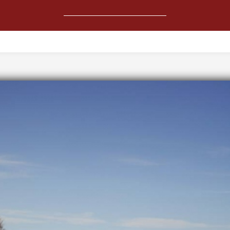
ΚΟΙΝΩΝΙΑ
ΚΟΣΜΟΣ
ΑΘΛΗΤΙΚΑ
ΑΜΥΝΑ-ΑΣΦΑΛΕ