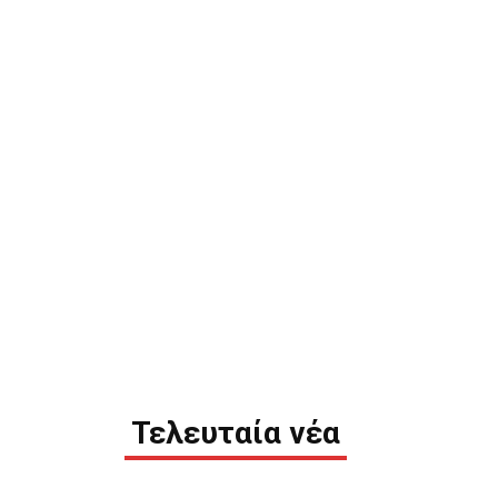
Τελευταία νέα