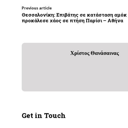
Previous article
Θεσσαλονίκη: Επιβάτης σε κατάσταση αμόκ
προκάλεσε χάος σε πτήση Παρίσι – Αθήνα
Χρίστος Θανάσαινας
Get in Touch