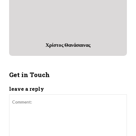
Χρίστος Θανάσαινας
Get in Touch
leave a reply