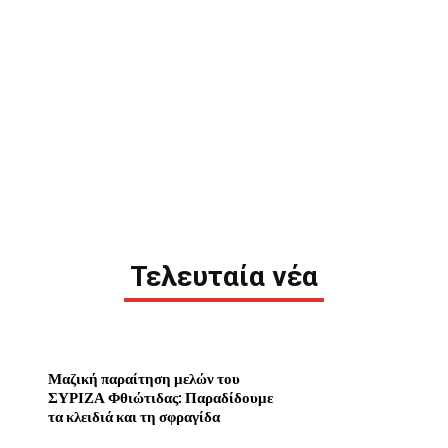
Τελευταία νέα
Μαζική παραίτηση μελών του
ΣΥΡΙΖΑ Φθιώτιδας: Παραδίδουμε
τα κλειδιά και τη σφραγίδα