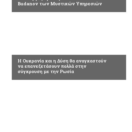
Budanov των Μυστικών Υπηρεσιών
ΟΥΚΡΑΝΙΑ
Η Ουκρανία και η Δύση θα αναγκαστούν
να επανεξετάσουν πολλά στην
σύγκρουση με την Ρωσία