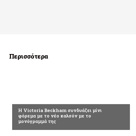
Περισσότερα
ΑΘΛΗΤΙΚΑ
H Victoria Beckham συνδυάζει μίνι
φόρεμα με το νέο καλσόν με το
μονόγραμμά της