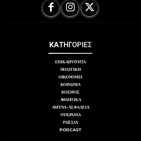
ΚΑΤΗΓΟΡΙΕΣ
ΕΠΙΚΑΙΡΟΤΗΤΑ
ΠΟΛΙΤΙΚΗ
ΟΙΚΟΝΟΜΙΑ
ΚΟΙΝΩΝΙΑ
ΚΟΣΜΟΣ
ΑΘΛΗΤΙΚΑ
ΑΜΥΝΑ-ΑΣΦΑΛΕΙΑ
ΟΥΚΡΑΝΙΑ
ΡΩΣΣΙΑ
PODCAST