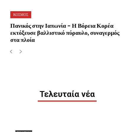
ΚΟΣΜΟΣ
Πανικός στην Ιαπωνία – Η Βόρεια Κορέα
εκτόξευσε βαλλιστικό πύραυλο, συναγερμός
στα πλοία
Τελευταία νέα