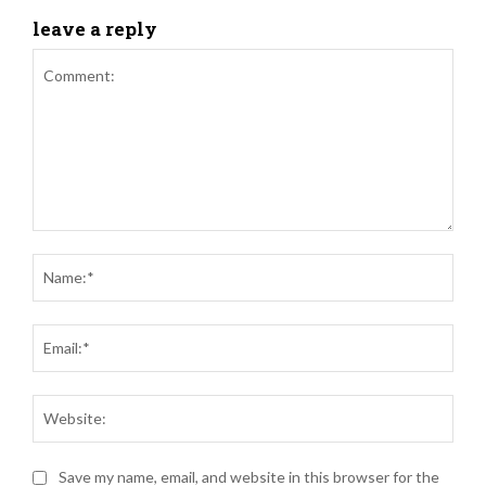
leave a reply
Comment:
Name
Email
Websi
Save my name, email, and website in this browser for the