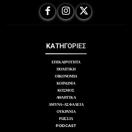
ΚΑΤΗΓΟΡΙΕΣ
ΕΠΙΚΑΙΡΟΤΗΤΑ
ΠΟΛΙΤΙΚΗ
ΟΙΚΟΝΟΜΙΑ
ΚΟΙΝΩΝΙΑ
ΚΟΣΜΟΣ
ΑΘΛΗΤΙΚΑ
ΑΜΥΝΑ-ΑΣΦΑΛΕΙΑ
ΟΥΚΡΑΝΙΑ
ΡΩΣΣΙΑ
PODCAST