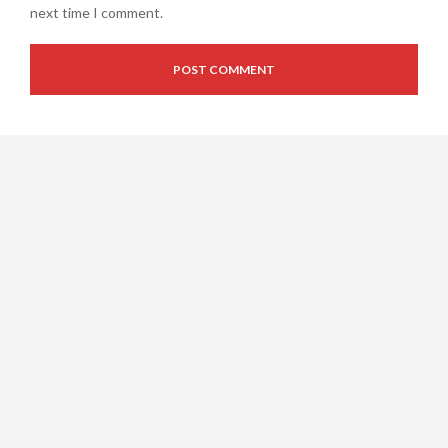
next time I comment.