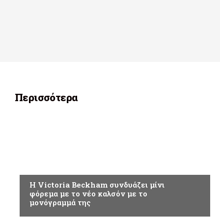
Περισσότερα
ΑΘΛΗΤΙΚΑ
H Victoria Beckham συνδυάζει μίνι
φόρεμα με το νέο καλσόν με το
μονόγραμμά της