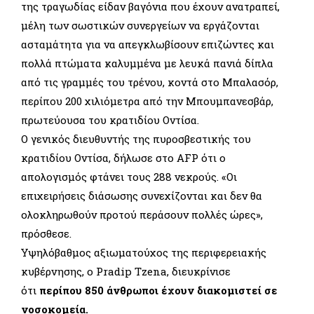
της τραγωδίας είδαν βαγόνια που έχουν ανατραπεί,
μέλη των σωστικών συνεργείων να εργάζονται
ασταμάτητα για να απεγκλωβίσουν επιζώντες και
πολλά πτώματα καλυμμένα με λευκά πανιά δίπλα
από τις γραμμές του τρένου, κοντά στο Μπαλασόρ,
περίπου 200 χιλιόμετρα από την Μπουμπανεσβάρ,
πρωτεύουσα του κρατιδίου Οντίσα.
Ο γενικός διευθυντής της πυροσβεστικής του
κρατιδίου Οντίσα, δήλωσε στο AFP ότι ο
απολογισμός φτάνει τους 288 νεκρούς. «Οι
επιχειρήσεις διάσωσης συνεχίζονται και δεν θα
ολοκληρωθούν προτού περάσουν πολλές ώρες»,
πρόσθεσε.
Υψηλόβαθμος αξιωματούχος της περιφερειακής
κυβέρνησης, ο Pradip Tzena, διευκρίνισε
ότι
περίπου 850 άνθρωποι έχουν διακομιστεί σε
νοσοκομεία.