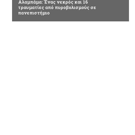
Αλαμπάμα: Ένας νεκρός και 16
τραυματίες από πυροβολισμούς σε
πανεπιστήμιο