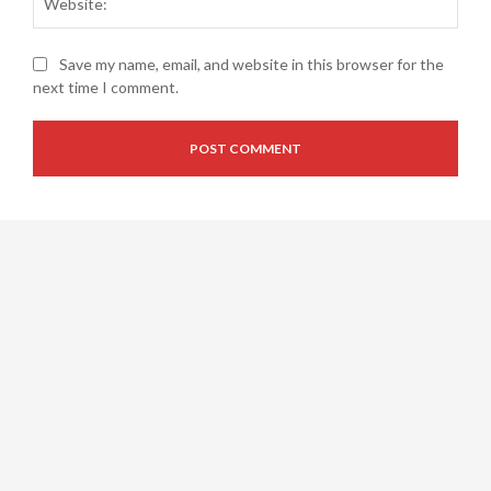
Save my name, email, and website in this browser for the
next time I comment.