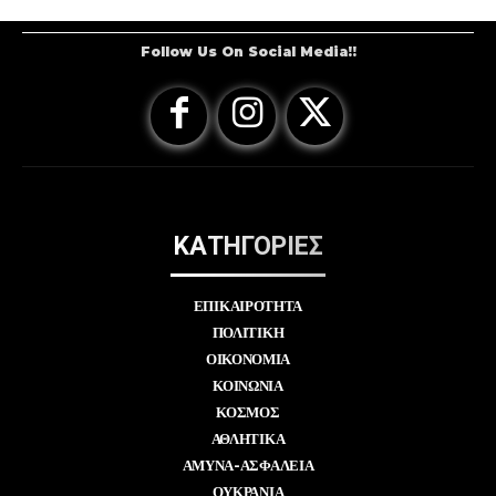
Follow Us On Social Media!!
ΚΑΤΗΓΟΡΙΕΣ
ΕΠΙΚΑΙΡΟΤΗΤΑ
ΠΟΛΙΤΙΚΗ
ΟΙΚΟΝΟΜΙΑ
ΚΟΙΝΩΝΙΑ
ΚΟΣΜΟΣ
ΑΘΛΗΤΙΚΑ
ΑΜΥΝΑ-ΑΣΦΑΛΕΙΑ
ΟΥΚΡΑΝΙΑ