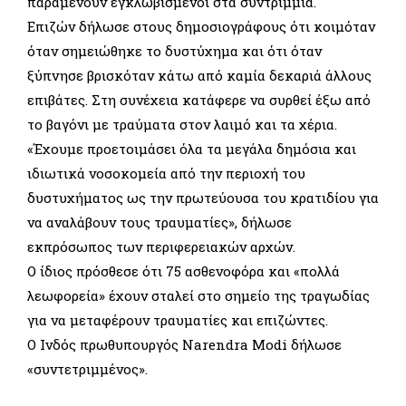
παραμένουν εγκλωβισμένοι στα συντρίμμια.
Επιζών δήλωσε στους δημοσιογράφους ότι κοιμόταν
όταν σημειώθηκε το δυστύχημα και ότι όταν
ξύπνησε βρισκόταν κάτω από καμία δεκαριά άλλους
επιβάτες. Στη συνέχεια κατάφερε να συρθεί έξω από
το βαγόνι με τραύματα στον λαιμό και τα χέρια.
«Έχουμε προετοιμάσει όλα τα μεγάλα δημόσια και
ιδιωτικά νοσοκομεία από την περιοχή του
δυστυχήματος ως την πρωτεύουσα του κρατιδίου για
να αναλάβουν τους τραυματίες», δήλωσε
εκπρόσωπος των περιφερειακών αρχών.
Ο ίδιος πρόσθεσε ότι 75 ασθενοφόρα και «πολλά
λεωφορεία» έχουν σταλεί στο σημείο της τραγωδίας
για να μεταφέρουν τραυματίες και επιζώντες.
Ο Ινδός πρωθυπουργός Narendra Modi δήλωσε
«συντετριμμένος».