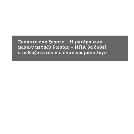
ΚΟΣΜΟΣ
Ξεχάστε όσα ξέρατε – Η μητέρα των
μαχών μεταξύ Ρωσίας – ΗΠΑ θα δοθεί
στο Καζακστάν για έναν και μόνο λόγο