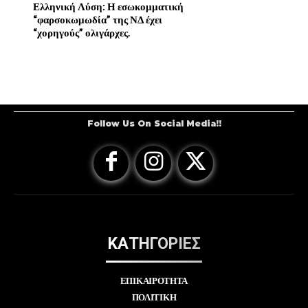
Ελληνική Λύση: Η εσωκομματική
“φαρσοκωμωδία” της ΝΔ έχει
“χορηγούς” ολιγάρχες.
Follow Us On Social Media!!
ΚΑΤΗΓΟΡΙΕΣ
ΕΠΙΚΑΙΡΟΤΗΤΑ
ΠΟΛΙΤΙΚΗ