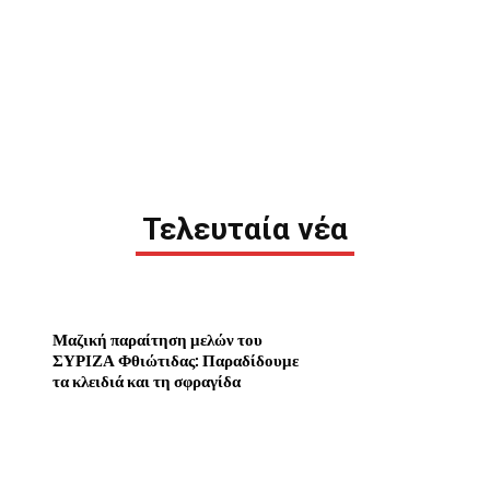
Τελευταία νέα
Μαζική παραίτηση μελών του
ΣΥΡΙΖΑ Φθιώτιδας: Παραδίδουμε
τα κλειδιά και τη σφραγίδα