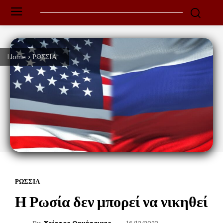
Home
ΡΩΣΣΙΑ
ΡΩΣΣΙΑ
Η Ρωσία δεν μπορεί να νικηθεί
16/12/2023