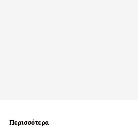
Περισσότερα