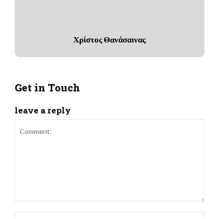
Χρίστος Θανάσαινας
Get in Touch
leave a reply
Comment:
Name