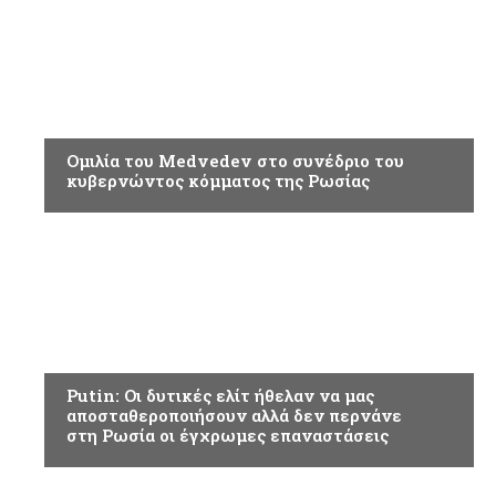
ΡΩΣΣΙΑ
Ομιλία του Medvedev στο συνέδριο του
κυβερνώντος κόμματος της Ρωσίας
ΡΩΣΣΙΑ
Putin: Οι δυτικές ελίτ ήθελαν να μας
αποσταθεροποιήσουν αλλά δεν περνάνε
στη Ρωσία οι έγχρωμες επαναστάσεις