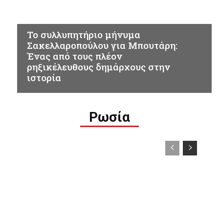
ΕΠΙΚΑΙΡΟΤΗΤΑ
Το συλλυπητήριο μήνυμα
Σακελλαροπούλου για Μπουτάρη:
Ένας από τους πλέον
ρηξικέλευθους δημάρχους στην
ιστορία
Ρωσία