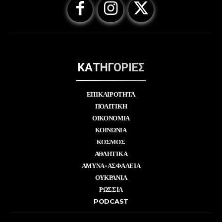
ΚΑΤΗΓΟΡΙΕΣ
ΕΠΙΚΑΙΡΟΤΗΤΑ
ΠΟΛΙΤΙΚΗ
ΟΙΚΟΝΟΜΙΑ
ΚΟΙΝΩΝΙΑ
ΚΟΣΜΟΣ
ΑΘΛΗΤΙΚΑ
ΑΜΥΝΑ-ΑΣΦΑΛΕΙΑ
ΟΥΚΡΑΝΙΑ
ΡΩΣΣΙΑ
PODCAST