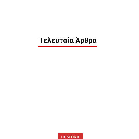
Τελευταία Άρθρα
ΠΟΛΙΤΙΚΗ