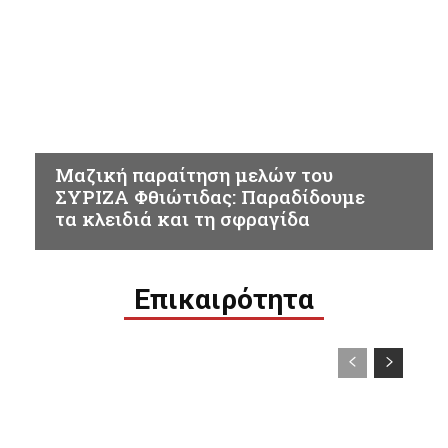
ΠΟΛΙΤΙΚΗ
Μαζική παραίτηση μελών του
ΣΥΡΙΖΑ Φθιώτιδας: Παραδίδουμε
τα κλειδιά και τη σφραγίδα
Επικαιρότητα