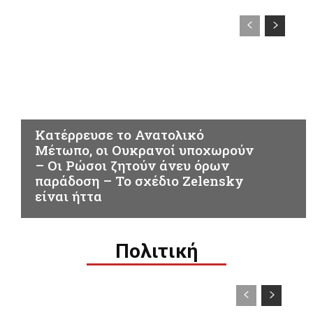
ΟΥΚΡΑΝΙΑ
Κατέρρευσε το Ανατολικό
Μέτωπο, οι Ουκρανοί υποχωρούν
– Οι Ρώσοι ζητούν άνευ όρων
παράδοση – Το σχέδιο Zelensky
είναι ήττα
Πολιτική