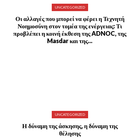
UNCATEGORIZED
Οι αλλαγές που μπορεί να φέρει η Τεχνητή
Νοημοσύνη στον τομέα της ενέργειας: Τι
προβλέπει η κοινή έκθεση της ADNOC, της
Masdar και της...
UNCATEGORIZED
Η δύναμη της άσκησης, η δύναμη της
θέλησης