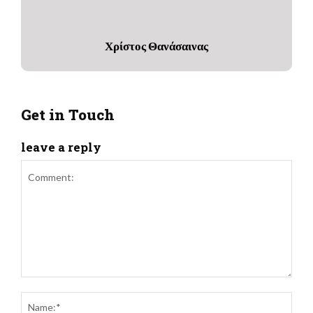
Χρίστος Θανάσαινας
Get in Touch
leave a reply
Comment:
Name