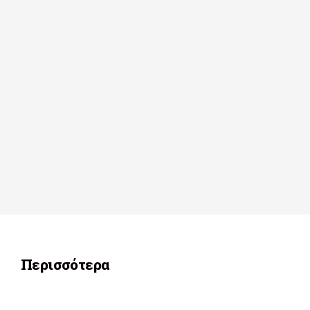
Περισσότερα