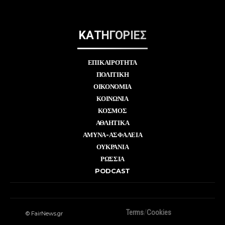
ΚΑΤΗΓΟΡΙΕΣ
ΕΠΙΚΑΙΡΟΤΗΤΑ
ΠΟΛΙΤΙΚΗ
ΟΙΚΟΝΟΜΙΑ
ΚΟΙΝΩΝΙΑ
ΚΟΣΜΟΣ
ΑΘΛΗΤΙΚΑ
ΑΜΥΝΑ-ΑΣΦΑΛΕΙΑ
ΟΥΚΡΑΝΙΑ
ΡΩΣΣΙΑ
PODCAST
Terms
/
Cookies
© FairNews.gr