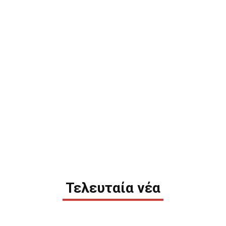
Τελευταία νέα