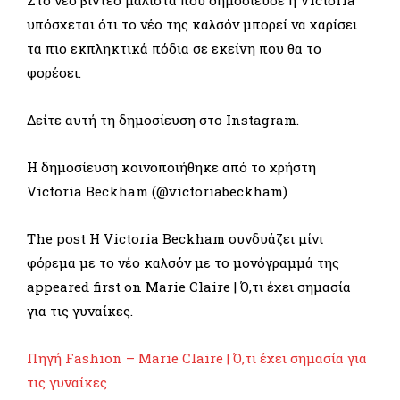
Στο νέο βίντεο μάλιστα που δημοσίευσε η Victoria
υπόσχεται ότι το νέο της καλσόν μπορεί να χαρίσει
τα πιο εκπληκτικά πόδια σε εκείνη που θα το
φορέσει.
Δείτε αυτή τη δημοσίευση στο Instagram.
Η δημοσίευση κοινοποιήθηκε από το χρήστη
Victoria Beckham (@victoriabeckham)
The post H Victoria Beckham συνδυάζει μίνι
φόρεμα με το νέο καλσόν με το μονόγραμμά της
appeared first on Marie Claire | Ό,τι έχει σημασία
για τις γυναίκες.
Πηγή Fashion – Marie Claire | Ό,τι έχει σημασία για
τις γυναίκες