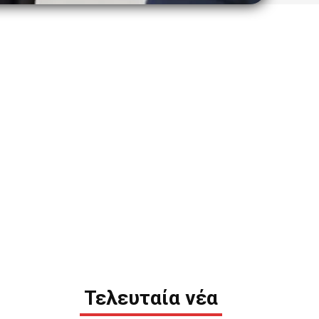
Τελευταία νέα