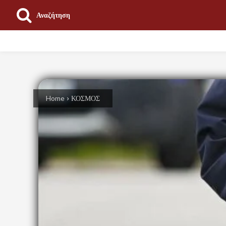
Αναζήτηση
ΕΠΙΚΑΙΡΟΤΗΤΑ
ΠΟΛΙΤΙΚΗ
ΟΙΚΟΝΟΜΙΑ
Home
ΚΟΣΜΟΣ