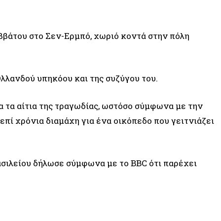
ββάτου στο Σεν-Ερμπό, χωριό κοντά στην πόλη
λλανδού υπηκόου και της συζύγου του.
α τα αίτια της τραγωδίας, ωστόσο σύμφωνα με την
 επί χρόνια διαμάχη για ένα οικόπεδο που γειτνιάζει
ιλείου δήλωσε σύμφωνα με το BBC ότι παρέχει