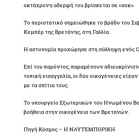
οκτάχρονη αδερφή του βρίσκεται σε «σοκ».
Το περιστατικό σημειώθηκε το βράδυ του Σα
Κεμπέρ της Βρετάνης, στη Γαλλία.
Η αστυνομία προχώρησε στη σύλληψη ενός Ο
Επί του παρόντος, παραμένουν αδιευκρίνιστ
τοπική εισαγγελία, οι δύο οικογένειες είχαν
με τα σπίτια τους.
Το υπουργείο Εξωτερικών του Ηνωμένου Βασ
βοήθεια στην οικογένεια των Βρετανών.
Πηγή Κόσμος – Η ΝΑΥΤΕΜΠΟΡΙΚΗ