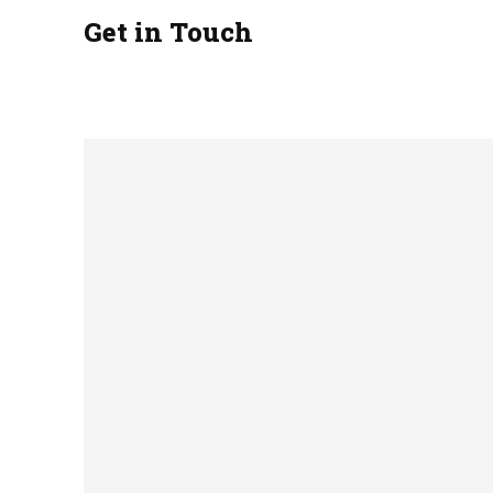
Get in Touch