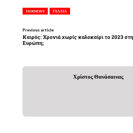
FAIRNEWS
ΓΑΛΛΙΑ
Previous article
Καιρός: Χρονιά χωρίς καλοκαίρι το 2023 στ
Ευρώπη;
Χρίστος Θανάσαινας