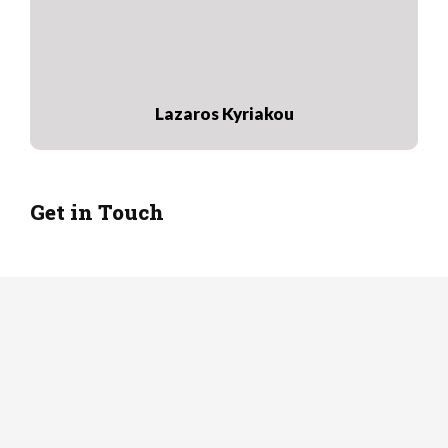
Lazaros Kyriakou
Get in Touch