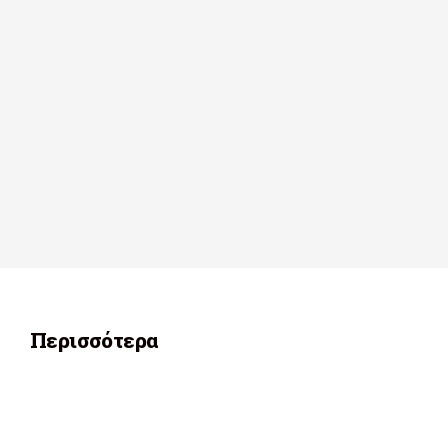
Περισσότερα