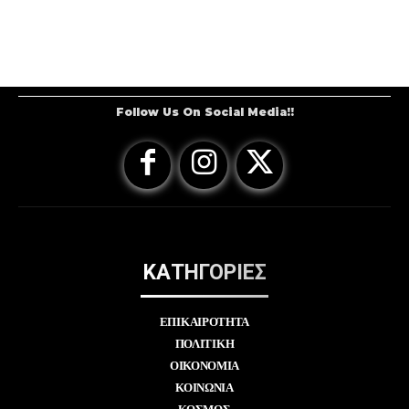
Follow Us On Social Media!!
ΚΑΤΗΓΟΡΙΕΣ
ΕΠΙΚΑΙΡΟΤΗΤΑ
ΠΟΛΙΤΙΚΗ
ΟΙΚΟΝΟΜΙΑ
ΚΟΙΝΩΝΙΑ
ΚΟΣΜΟΣ