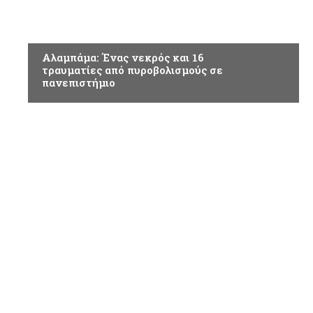
ΚΟΣΜΟΣ
Αλαμπάμα: Ένας νεκρός και 16
τραυματίες από πυροβολισμούς σε
πανεπιστήμιο