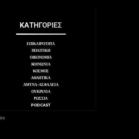
ΚΑΤΗΓΟΡΙΕΣ
ΕΠΙΚΑΙΡΟΤΗΤΑ
ΠΟΛΙΤΙΚΗ
ΟΙΚΟΝΟΜΙΑ
ΚΟΙΝΩΝΙΑ
ΚΟΣΜΟΣ
ΑΘΛΗΤΙΚΑ
ΑΜΥΝΑ-ΑΣΦΑΛΕΙΑ
ΟΥΚΡΑΝΙΑ
ΡΩΣΣΙΑ
PODCAST
ies